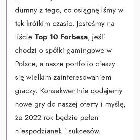
dumny z tego, co osiągnęliśmy w
tak krótkim czasie. Jesteśmy na
liście
Top 10 Forbesa
, jeśli
chodzi o spółki gamingowe w
Polsce, a nasze portfolio cieszy
się wielkim zainteresowaniem
graczy. Konsekwentnie dodajemy
nowe gry do naszej oferty i myślę,
że 2022 rok będzie pełen
niespodzianek i sukcesów.