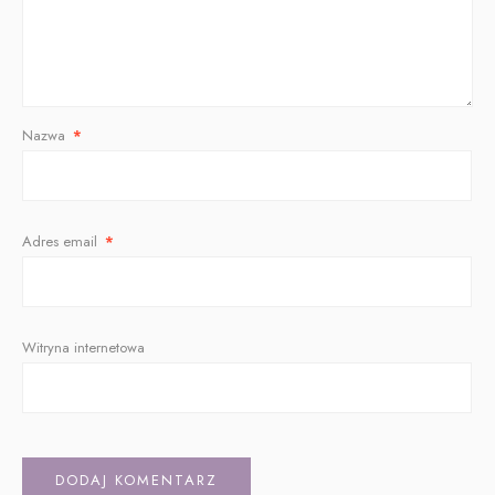
Nazwa
*
Adres email
*
Witryna internetowa