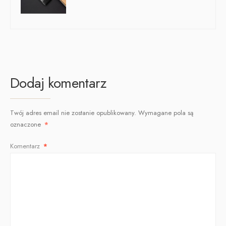
Dodaj komentarz
Twój adres email nie zostanie opublikowany.
Wymagane pola są
oznaczone
*
Komentarz
*