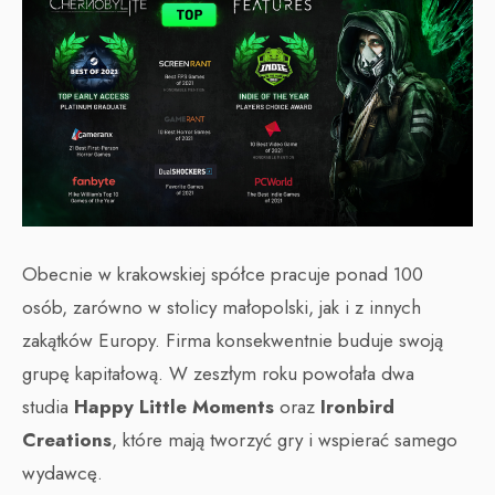
Obecnie w krakowskiej spółce pracuje ponad 100
osób, zarówno w stolicy małopolski, jak i z innych
zakątków Europy. Firma konsekwentnie buduje swoją
grupę kapitałową. W zeszłym roku powołała dwa
studia
Happy Little Moments
oraz
Ironbird
Creations
, które mają tworzyć gry i wspierać samego
wydawcę.