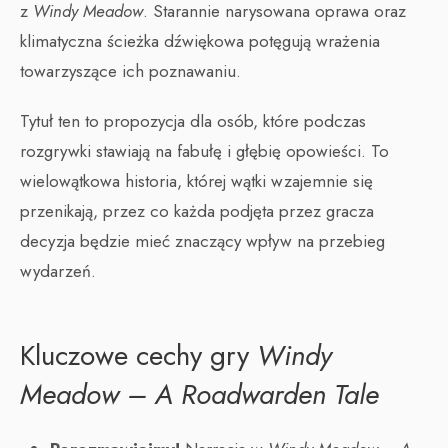
z
Windy Meadow
. Starannie narysowana oprawa oraz
klimatyczna ścieżka dźwiękowa potęgują wrażenia
towarzyszące ich poznawaniu.
Tytuł ten to propozycja dla osób, które podczas
rozgrywki stawiają na fabułę i głębię opowieści. To
wielowątkowa historia, której wątki wzajemnie się
przenikają, przez co każda podjęta przez gracza
decyzja będzie mieć znaczący wpływ na przebieg
wydarzeń.
Kluczowe cechy gry
Windy
Meadow – A Roadwarden Tale