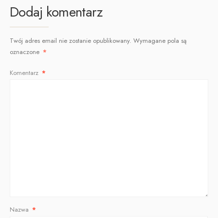
Dodaj komentarz
Twój adres email nie zostanie opublikowany.
Wymagane pola są
oznaczone
*
Komentarz
*
Nazwa
*