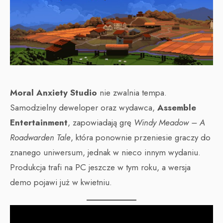
Moral Anxiety Studio
nie zwalnia tempa.
Samodzielny deweloper oraz wydawca,
Assemble
Entertainment
, zapowiadają grę
Windy Meadow – A
Roadwarden Tale
, która ponownie przeniesie graczy do
znanego uniwersum, jednak w nieco innym wydaniu.
Produkcja trafi na PC jeszcze w tym roku, a wersja
demo pojawi już w kwietniu.