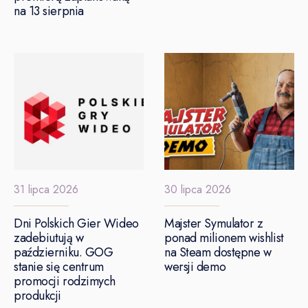
na 13 sierpnia
31 lipca 2026
30 lipca 2026
Dni Polskich Gier Wideo
Majster Symulator z
zadebiutują w
ponad milionem wishlist
październiku. GOG
na Steam dostępne w
stanie się centrum
wersji demo
promocji rodzimych
produkcji