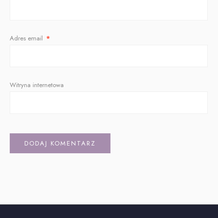
Adres email
*
Witryna internetowa
Alternative: