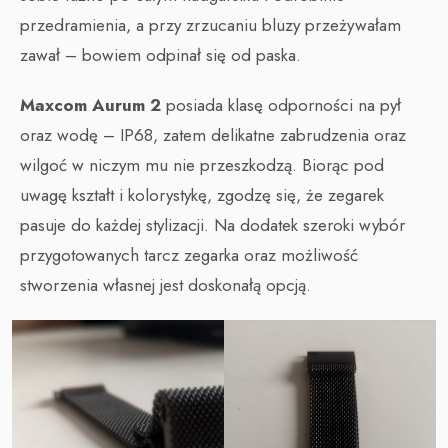
przedramienia, a przy zrzucaniu bluzy przeżywałam
zawał – bowiem odpinał się od paska.
Maxcom
Aurum 2
posiada klasę odporności na pył
oraz wodę – IP68, zatem delikatne zabrudzenia oraz
wilgoć w niczym mu nie przeszkodzą. Biorąc pod
uwagę kształt i kolorystykę, zgodzę się, że zegarek
pasuje do każdej stylizacji. Na dodatek szeroki wybór
przygotowanych tarcz zegarka oraz możliwość
stworzenia własnej jest doskonałą opcją.