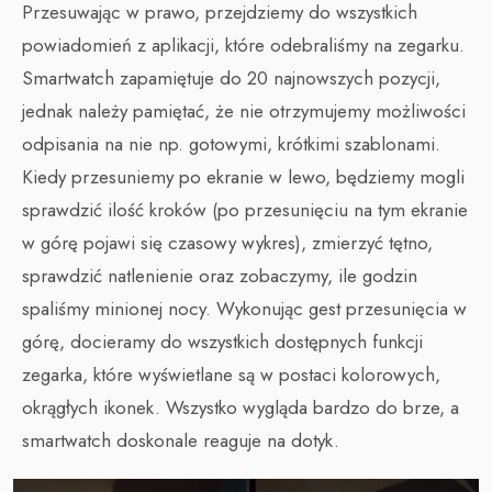
Przesuwając w prawo, przejdziemy do wszystkich
powiadomień z aplikacji, które odebraliśmy na zegarku.
Smartwatch zapamiętuje do 20 najnowszych pozycji,
jednak należy pamiętać, że nie otrzymujemy możliwości
odpisania na nie np. gotowymi, krótkimi szablonami.
Kiedy przesuniemy po ekranie w lewo, będziemy mogli
sprawdzić ilość kroków (po przesunięciu na tym ekranie
w górę pojawi się czasowy wykres), zmierzyć tętno,
sprawdzić natlenienie oraz zobaczymy, ile godzin
spaliśmy minionej nocy. Wykonując gest przesunięcia w
górę, docieramy do wszystkich dostępnych funkcji
zegarka, które wyświetlane są w postaci kolorowych,
okrągłych ikonek. Wszystko wygląda bardzo do brze, a
smartwatch doskonale reaguje na dotyk.