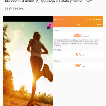
Maxcom Aurum 2
, aplikacja działała płynnie i bez
zastrzeżeń.