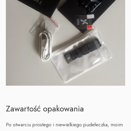
Zawartość opakowania
Po otwarciu prostego i niewielkiego pudełeczka, moim