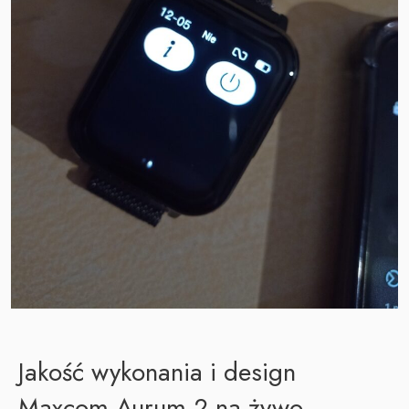
Jakość wykonania i design
Maxcom Aurum 2 na żywo