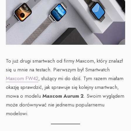
To już drugi smartwach od firmy Maxcom, który znalazł
się u mnie na testach. Pierwszym był Smartwatch
Maxcom FW42
, służący mi do dziś. Tym razem miałam
okazję sprawdzić, jak sprawuje się kolejny smartwach,
mowa o modelu
Maxcom Aurum 2
. Swoim wyglądem
może dorównywać nie jednemu popularnemu
modelowi.