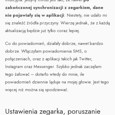
zakończonej synchronizacji z zegarkiem, dane
nie pojawiały się w aplikacji
. Niestety, nie udało mi
się znaleźć źródła przyczyny. Wierzę jednak, że z każdą
aktualizacją będzie już tylko coraz lepiej.
Co do powiadomień, działały dobrze, nawet bardzo
dobrze. Włączyłam powiadomienia SMS, o
połączeniach, oraz z aplikacji takich jak Twitter,
Instagram oraz Messenger. Szybko jednak zaczęłam
tego żałować – dotarło wtedy do mnie, ile
powiadomień dziennie ląduje na mojej głowie. Jest tego
więcej niż można się spodziewać.
Ustawienia zegarka, poruszanie