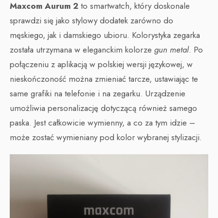
Maxcom Aurum 2
to smartwatch, który doskonale
sprawdzi się jako stylowy dodatek zarówno do
męskiego, jak i damskiego ubioru. Kolorystyka zegarka
została utrzymana w eleganckim kolorze
gun metal
. Po
połączeniu z aplikacją w polskiej wersji językowej, w
nieskończoność można zmieniać tarcze, ustawiając te
same grafiki na telefonie i na zegarku. Urządzenie
umożliwia personalizację dotyczącą również samego
paska. Jest całkowicie wymienny, a co za tym idzie –
może zostać wymieniany pod kolor wybranej stylizacji.