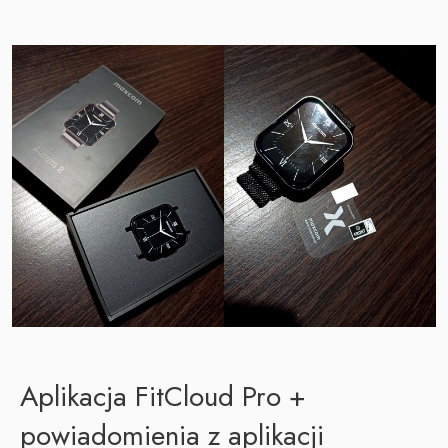
Aplikacja FitCloud Pro +
powiadomienia z aplikacji