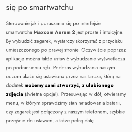
się po smartwatchu
Sterowanie jak i poruszanie się po interfejsie
smartwatcha
Maxcom Aurum 2
jest proste i intuicyjne.
By wybudzić zegarek, wystarczy skorzystać z przycisku
umieszczonego po prawej stronie. Oczywiście poprzez
aplikację można także ustawić wybudzanie wyświetlacza
po podniesieniu ręki. Podczas wybudzania naszym
oczom ukaże się ustawiona przez nas tarcza, którą na
dodatek
możemy sami stworzyć, z ulubionego
zdjęcia
(świetna opcja!). Przesuwając w dół, otwieramy
menu, w którym sprawdzimy stan naładowania baterii,
czy zegarek jest połączony z naszym telefonem, szybkie
przejście do ustawień, a także pełną datę.