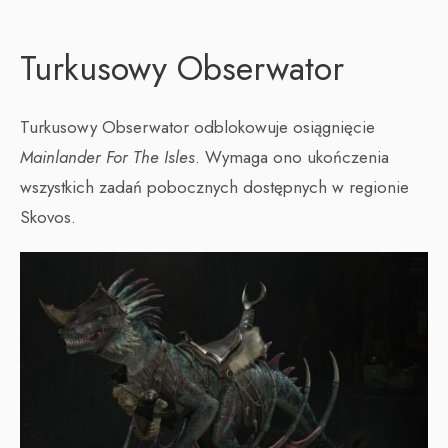
Turkusowy Obserwator
Turkusowy Obserwator odblokowuje osiągnięcie
Mainlander For The Isles
. Wymaga ono ukończenia
wszystkich zadań pobocznych dostępnych w regionie
Skovos.