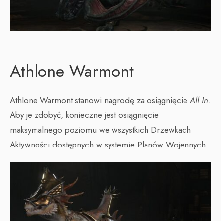
Athlone Warmont
Athlone Warmont stanowi nagrodę za osiągnięcie
All In
.
Aby je zdobyć, konieczne jest osiągnięcie
maksymalnego poziomu we wszystkich Drzewkach
Aktywności dostępnych w systemie Planów Wojennych.