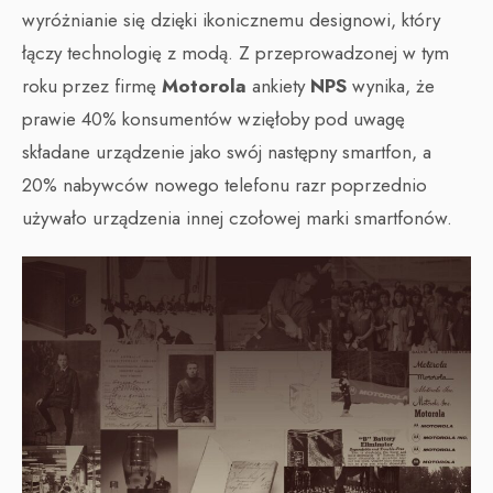
wyróżnianie się dzięki ikonicznemu designowi, który
łączy technologię z modą. Z przeprowadzonej w tym
roku przez firmę
Motorola
ankiety
NPS
wynika, że
prawie 40% konsumentów wzięłoby pod uwagę
składane urządzenie jako swój następny smartfon, a
20% nabywców nowego telefonu razr poprzednio
używało urządzenia innej czołowej marki smartfonów.