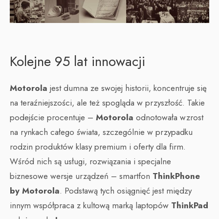
Kolejne 95 lat innowacji
Motorola
jest dumna ze swojej historii, koncentruje się
na teraźniejszości, ale też spogląda w przyszłość. Takie
podejście procentuje –
Motorola
odnotowała wzrost
na rynkach całego świata, szczególnie w przypadku
rodzin produktów klasy premium i oferty dla firm.
Wśród nich są usługi, rozwiązania i specjalne
biznesowe wersje urządzeń – smartfon
ThinkPhone
by Motorola
. Podstawą tych osiągnięć jest między
innym współpraca z kultową marką laptopów
ThinkPad