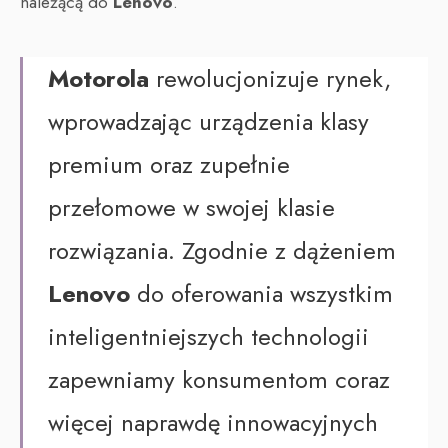
należącą do
Lenovo
.
Motorola
rewolucjonizuje rynek,
wprowadzając urządzenia klasy
premium oraz zupełnie
przełomowe w swojej klasie
rozwiązania. Zgodnie z dążeniem
Lenovo
do oferowania wszystkim
inteligentniejszych technologii
zapewniamy konsumentom coraz
więcej naprawdę innowacyjnych