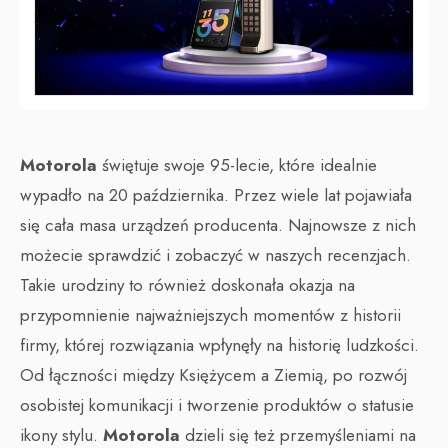
Motorola
świętuje swoje 95-lecie, które idealnie
wypadło na 20 października. Przez wiele lat pojawiała
się cała masa urządzeń producenta. Najnowsze z nich
możecie sprawdzić i zobaczyć w naszych recenzjach.
Takie urodziny to również doskonała okazja na
przypomnienie najważniejszych momentów z historii
firmy, której rozwiązania wpłynęły na historię ludzkości.
Od łączności między Księżycem a Ziemią, po rozwój
osobistej komunikacji i tworzenie produktów o statusie
ikony stylu.
Motorola
dzieli się też przemyśleniami na