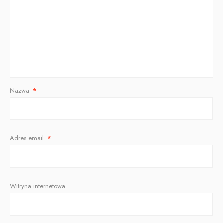
Nazwa
*
Adres email
*
Witryna internetowa