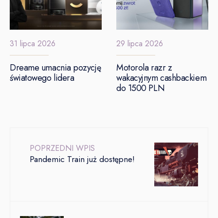
31 lipca 2026
29 lipca 2026
Dreame umacnia pozycję
Motorola razr z
światowego lidera
wakacyjnym cashbackiem
do 1500 PLN
POPRZEDNI WPIS
Pandemic Train już dostępne!