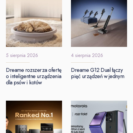
5 sierpnia 2026
4 sierpnia 2026
Dreame rozszerza ofertę
Dreame G12 Dual łączy
o inteligentne urządzenia
pięć urządzeń w jednym
dla psów i kotów