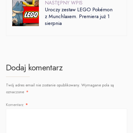
NASTĘPNY WPIS
Uroczy zestaw LEGO Pokémon
z Munchlaxem. Premiera już 1
sierpnia
Dodaj komentarz
Twój adres email nie zostanie opublikowany.
Wymagane pola są
oznaczone
*
Komentarz
*