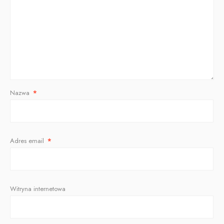
Nazwa
*
Adres email
*
Witryna internetowa