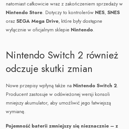
natomiast całkowicie wraz z zakończeniem sprzedaży w
Nintendo Store
. Dotyczy to kontrolerów
NES
,
SNES
oraz
SEGA Mega Drive
, które były dostępne
wyłącznie w oficjalnym sklepie
Nintendo
.
Nintendo Switch 2 również
odczuje skutki zmian
Nowe przepisy wpłyną także na
Nintendo Switch 2
.
Producent zastosuje w odświeżonej wersji konsoli
mniejszy akumulator, aby umożliwić jego łatwiejszą
wymianę.
Pojemność baterii zmniejszy się nieznacznie – z