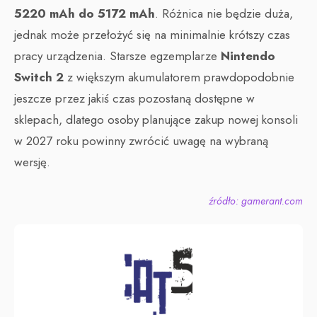
5220 mAh do 5172 mAh
. Różnica nie będzie duża,
jednak może przełożyć się na minimalnie krótszy czas
pracy urządzenia. Starsze egzemplarze
Nintendo
Switch 2
z większym akumulatorem prawdopodobnie
jeszcze przez jakiś czas pozostaną dostępne w
sklepach, dlatego osoby planujące zakup nowej konsoli
w 2027 roku powinny zwrócić uwagę na wybraną
wersję.
źródło: gamerant.com