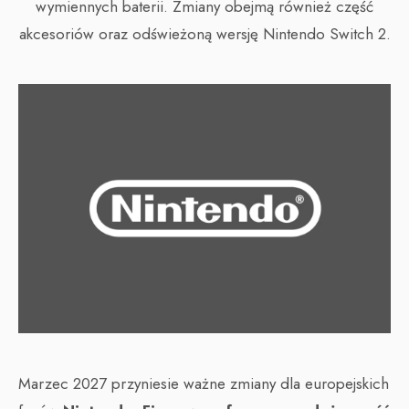
wymiennych baterii. Zmiany obejmą również część
akcesoriów oraz odświeżoną wersję Nintendo Switch 2.
Marzec 2027 przyniesie ważne zmiany dla europejskich