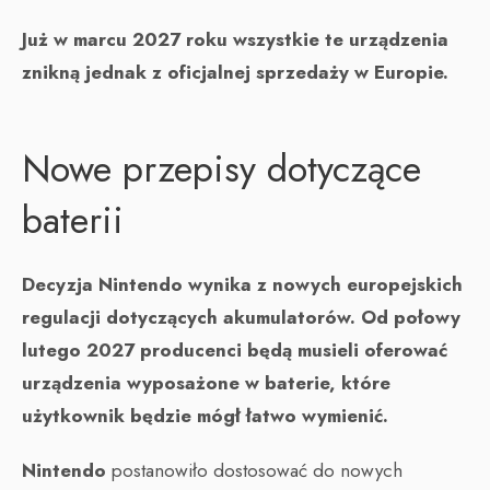
Już w marcu 2027 roku wszystkie te urządzenia
znikną jednak z oficjalnej sprzedaży w Europie.
Nowe przepisy dotyczące
baterii
Decyzja Nintendo wynika z nowych europejskich
regulacji dotyczących akumulatorów.
Od połowy
lutego 2027 producenci będą musieli oferować
urządzenia wyposażone w baterie, które
użytkownik będzie mógł łatwo wymienić.
Nintendo
postanowiło dostosować do nowych