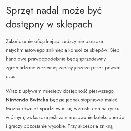
Sprzęt nadal może być
dostępny w sklepach
Zakończenie oficjalnej sprzedaży nie oznacza
natychmiastowego zniknięcia konsol ze sklepów. Sieci
handlowe prawdopodobnie będą sprzedawały
zgromadzone wcześniej zapasy jeszcze przez pewien
czas.
Wraz z upływem miesięcy dostępność pierwszego
Nintendo Switcha
będzie jednak stopniowo maleć.
Można również spodziewać się wzrostu cen na rynku
wtórnym, zwłaszcza jeśli zainteresowanie kolekcjonerów
i graczy pozostanie wysokie. Trzy akcesoria znikną