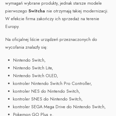
wymagań wybrane produkty, jednak starsze modele
pierwszego
Switcha
nie otrzymają takiej modernizacji.
W efekcie firma zakończy ich sprzedaż na terenie
Europy.
Na oficjalnej liście urządzeń przeznaczonych do
wycofania znalazły się:
Nintendo Switch,
Nintendo Switch Lite,
Nintendo Switch OLED,
kontroler Nintendo Switch Pro Controller,
kontroler NES do Nintendo Switch,
kontroler SNES do Nintendo Switch,
kontroler SEGA Mega Drive do Nintendo Switch,
Pokemon GO Plus +.