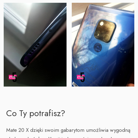
Co Ty potrafisz?
Mate 20 X dzięki swoim gabarytom umożliwia wygodną