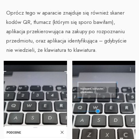
Oprócz tego w aparacie znajduje się również skaner
kodów QR, tłumacz (którym się sporo bawiłam),
aplikacja przekierowująca na zakupy po rozpoznaniu
przedmiotu, oraz aplikacja identyfikująca – gdybyście
nie wiedzieli, że klawiatura to klawiatura.