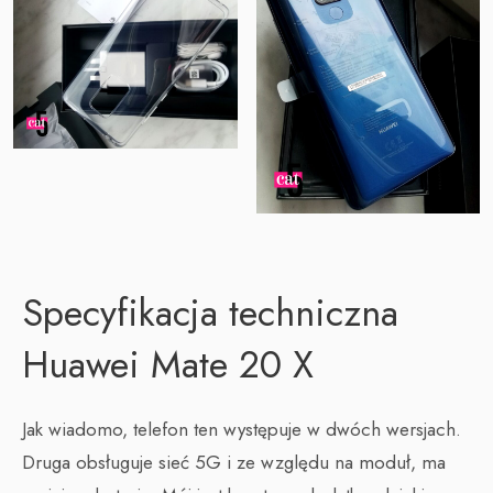
Specyfikacja techniczna
Huawei Mate 20 X
Jak wiadomo, telefon ten występuje w dwóch wersjach.
Druga obsługuje sieć 5G i ze względu na moduł, ma