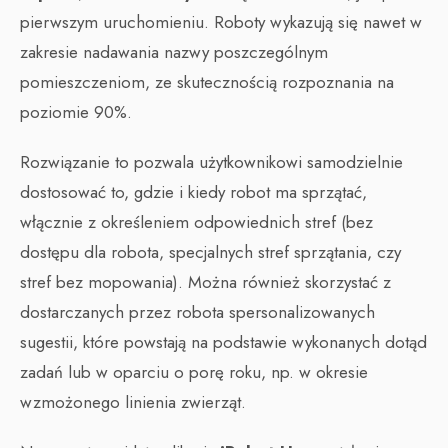
pierwszym uruchomieniu. Roboty wykazują się nawet w
zakresie nadawania nazwy poszczególnym
pomieszczeniom, ze skutecznością rozpoznania na
poziomie 90%.
Rozwiązanie to pozwala użytkownikowi samodzielnie
dostosować to, gdzie i kiedy robot ma sprzątać,
włącznie z określeniem odpowiednich stref (bez
dostępu dla robota, specjalnych stref sprzątania, czy
stref bez mopowania). Można również skorzystać z
dostarczanych przez robota spersonalizowanych
sugestii, które powstają na podstawie wykonanych dotąd
zadań lub w oparciu o porę roku, np. w okresie
wzmożonego linienia zwierząt.