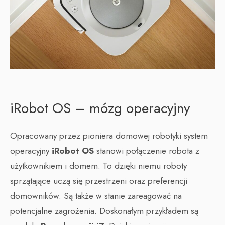
iRobot OS – mózg operacyjny
Opracowany przez pioniera domowej robotyki system
operacyjny
iRobot OS
stanowi połączenie robota z
użytkownikiem i domem. To dzięki niemu roboty
sprzątające uczą się przestrzeni oraz preferencji
domowników. Są także w stanie zareagować na
potencjalne zagrożenia. Doskonałym przykładem są