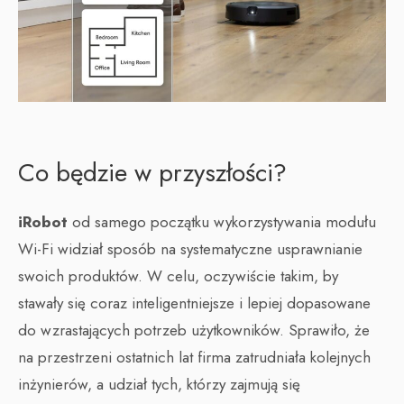
Co będzie w przyszłości?
iRobot
od samego początku wykorzystywania modułu
Wi-Fi widział sposób na systematyczne usprawnianie
swoich produktów. W celu, oczywiście takim, by
stawały się coraz inteligentniejsze i lepiej dopasowane
do wzrastających potrzeb użytkowników. Sprawiło, że
na przestrzeni ostatnich lat firma zatrudniała kolejnych
inżynierów, a udział tych, którzy zajmują się