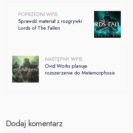
POPRZEDNI WPIS
Sprawdź materiał z rozgrywki
Lords of The Fallen
NASTĘPNY WPIS
Ovid Works planuje
rozszerzenie do Metamorphosis
Dodaj komentarz