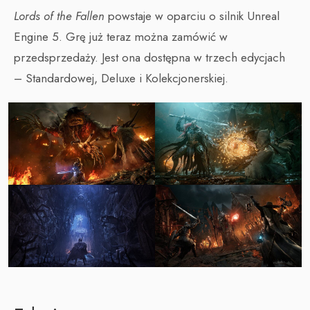
Lords of the Fallen
powstaje w oparciu o silnik Unreal
Engine 5. Grę już teraz można zamówić w
przedsprzedaży. Jest ona dostępna w trzech edycjach
– Standardowej, Deluxe i Kolekcjonerskiej.