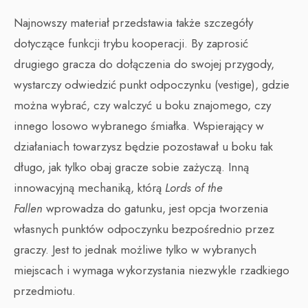
Najnowszy materiał przedstawia także szczegóły
dotyczące funkcji trybu kooperacji. By zaprosić
drugiego gracza do dołączenia do swojej przygody,
wystarczy odwiedzić punkt odpoczynku (vestige), gdzie
można wybrać, czy walczyć u boku znajomego, czy
innego losowo wybranego śmiałka. Wspierający w
działaniach towarzysz będzie pozostawał u boku tak
długo, jak tylko obaj gracze sobie zażyczą. Inną
innowacyjną mechaniką, którą
Lords of the
Fallen
wprowadza do gatunku, jest opcja tworzenia
własnych punktów odpoczynku bezpośrednio przez
graczy. Jest to jednak możliwe tylko w wybranych
miejscach i wymaga wykorzystania niezwykle rzadkiego
przedmiotu.