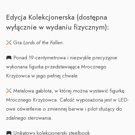
Edycja Kolekcjonerska (dostępna
wyłącznie w wydaniu fizycznym):
Gra
Lords of the Fallen
.
Ponad 19-centymetrowa i niezwykle precyzyjnie
wykonana figurka przedstawiająca Mrocznego
Krzyżowca w jego pełnej chwale.
Metalowa gablota, w której można wystawić figurkę
Mrocznego Krzyżowca. Całość wyposażona jest w LED-
owe oświetlenie o zmiennej barwie i pilot służący do
zdalnego sterowania.
Unikatowy kolekcjonerski steelbook.