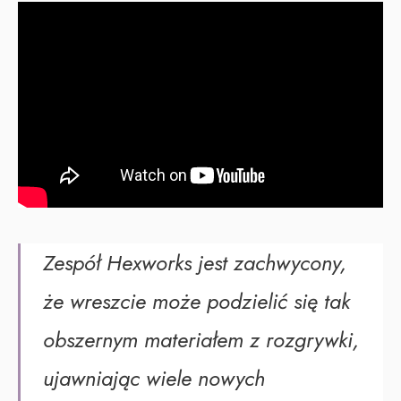
Zespół Hexworks jest zachwycony,
że wreszcie może podzielić się tak
obszernym materiałem z rozgrywki,
ujawniając wiele nowych