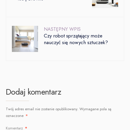
NASTĘPNY WPIS
Czy robot sprzątający może
nauczyć się nowych sztuczek?
Dodaj komentarz
Twój adres email nie zostanie opublikowany.
Wymagane pola są
oznaczone
*
Komentarz
*