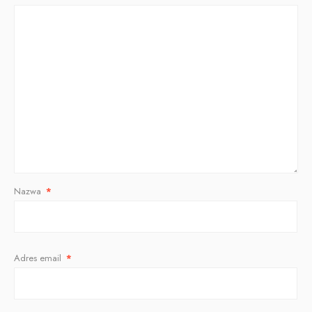
Nazwa
*
Adres email
*