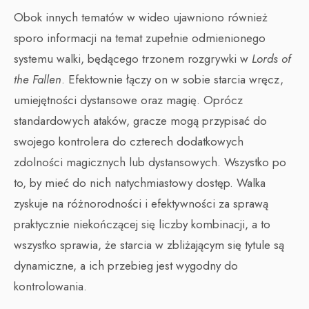
Obok innych tematów w wideo ujawniono również
sporo informacji na temat zupełnie odmienionego
systemu walki, będącego trzonem rozgrywki w
Lords of
the Fallen
. Efektownie łączy on w sobie starcia wręcz,
umiejętności dystansowe oraz magię. Oprócz
standardowych ataków, gracze mogą przypisać do
swojego kontrolera do czterech dodatkowych
zdolności magicznych lub dystansowych. Wszystko po
to, by mieć do nich natychmiastowy dostęp. Walka
zyskuje na różnorodności i efektywności za sprawą
praktycznie niekończącej się liczby kombinacji, a to
wszystko sprawia, że starcia w zbliżającym się tytule są
dynamiczne, a ich przebieg jest wygodny do
kontrolowania.