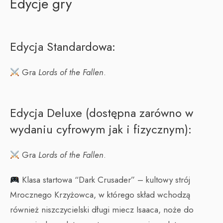
Edycje gry
Edycja Standardowa:
Gra
Lords of the Fallen
.
Edycja Deluxe (dostępna zarówno w
wydaniu cyfrowym jak i fizycznym):
Gra
Lords of the Fallen
.
Klasa startowa “Dark Crusader” – kultowy strój
Mrocznego Krzyżowca, w którego skład wchodzą
również niszczycielski długi miecz Isaaca, noże do