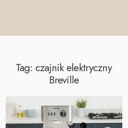
Tag:
czajnik elektryczny
Breville