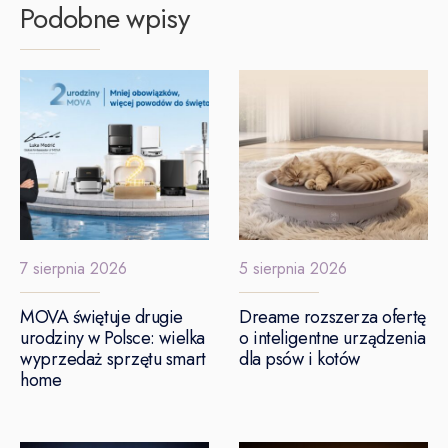
Podobne wpisy
7 sierpnia 2026
5 sierpnia 2026
MOVA świętuje drugie
Dreame rozszerza ofertę
urodziny w Polsce: wielka
o inteligentne urządzenia
wyprzedaż sprzętu smart
dla psów i kotów
home