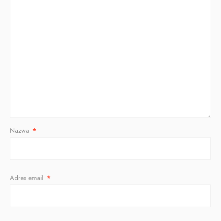
Nazwa
*
Adres email
*