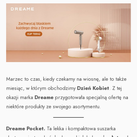
Marzec to czas, kiedy czekamy na wiosnę, ale to także
miesiąc, w którym obchodzimy
Dzień Kobiet
. Z tej
okazji marka
Dreame
przygotowała specjalną ofertę na
niektóre produkty ze swojego asortymentu.
Dreame Pocket.
Ta lekka i kompaktowa suszarka