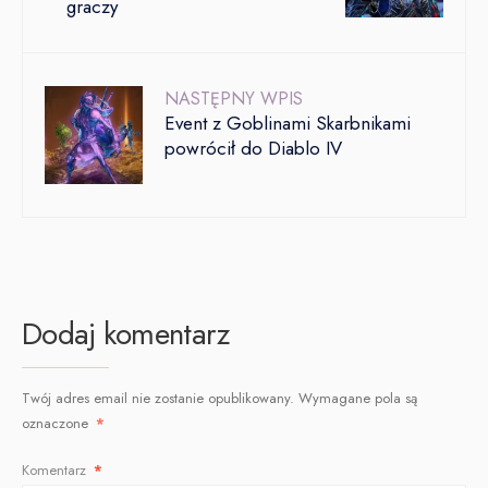
graczy
NASTĘPNY WPIS
Event z Goblinami Skarbnikami
powrócił do Diablo IV
Dodaj komentarz
Twój adres email nie zostanie opublikowany.
Wymagane pola są
oznaczone
*
Komentarz
*