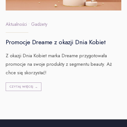
Aktualności
•
Gadżety
Promocje Dreame z okazji Dnia Kobiet
Z okazji Dnia Kobiet marka Dreame przygotowała
promocje na swoje produkty z segmentu beauty. Aż
chce się skorzystać!
CZYTAJ WIĘCEJ
→