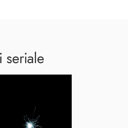
 seriale