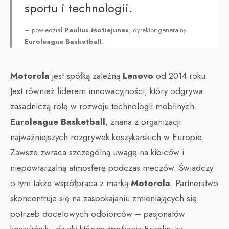
sportu i technologii.
– powiedział
Paulius Motiejunas
, dyrektor generalny
Euroleague Basketball
.
Motorola
jest spółką zależną
Lenovo
od 2014 roku.
Jest również liderem innowacyjności, który odgrywa
zasadniczą rolę w rozwoju technologii mobilnych.
Euroleague Basketball
, znana z organizacji
najważniejszych rozgrywek koszykarskich w Europie.
Zawsze zwraca szczególną uwagę na kibiców i
niepowtarzalną atmosferę podczas meczów. Świadczy
o tym także współpraca z marką
Motorola
. Partnerstwo
skoncentruje się na zaspokajaniu zmieniających się
potrzeb docelowych odbiorców – pasjonatów