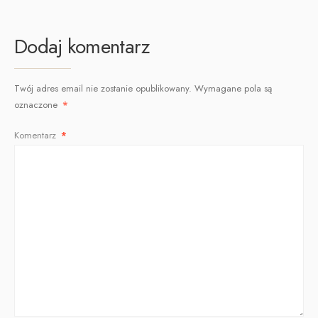
Dodaj komentarz
Twój adres email nie zostanie opublikowany.
Wymagane pola są
oznaczone
*
Komentarz
*