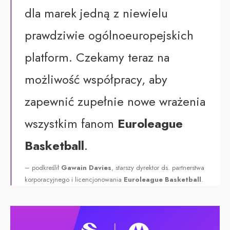
dla marek jedną z niewielu
prawdziwie ogólnoeuropejskich
platform. Czekamy teraz na
możliwość współpracy, aby
zapewnić zupełnie nowe wrażenia
wszystkim fanom
Euroleague
Basketball
.
– podkreślił
Gawain Davies
, starszy dyrektor ds. partnerstwa
korporacyjnego i licencjonowania
Euroleague Basketball
.