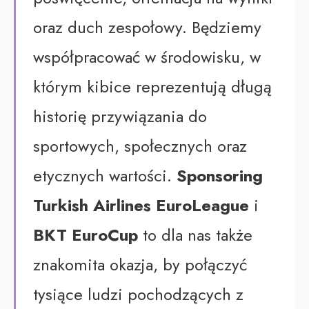
oraz duch zespołowy. Będziemy
współpracować w środowisku, w
którym kibice reprezentują długą
historię przywiązania do
sportowych, społecznych oraz
etycznych wartości.
Sponsoring
Turkish Airlines EuroLeague
i
BKT EuroCup
to dla nas także
znakomita okazja, by połączyć
tysiące ludzi pochodzących z