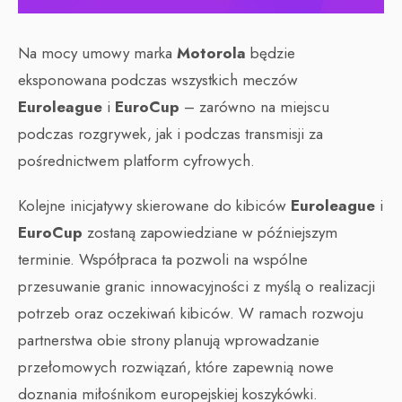
Na mocy umowy marka
Motorola
będzie
eksponowana podczas wszystkich meczów
Euroleague
i
EuroCup
– zarówno na miejscu
podczas rozgrywek, jak i podczas transmisji za
pośrednictwem platform cyfrowych.
Kolejne inicjatywy skierowane do kibiców
Euroleague
i
EuroCup
zostaną zapowiedziane w późniejszym
terminie. Współpraca ta pozwoli na wspólne
przesuwanie granic innowacyjności z myślą o realizacji
potrzeb oraz oczekiwań kibiców. W ramach rozwoju
partnerstwa obie strony planują wprowadzanie
przełomowych rozwiązań, które zapewnią nowe
doznania miłośnikom europejskiej koszykówki.