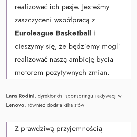
realizować ich pasje. Jesteśmy
zaszczyceni współpracą z
Euroleague Basketball
i
cieszymy się, że będziemy mogli
realizować naszą ambicję bycia
motorem pozytywnych zmian.
Lara Rodini
, dyrektor ds. sponsoringu i aktywacji w
Lenovo
, również dodała kilka słów:
Z prawdziwą przyjemnością