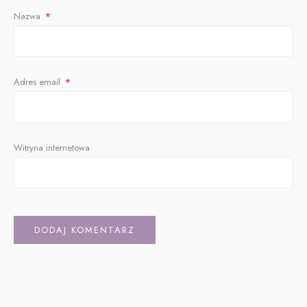
Nazwa
*
Adres email
*
Witryna internetowa
Alternative: