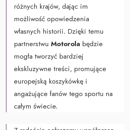
różnych krajów, dając im
możliwość opowiedzenia
własnych historii. Dzięki temu
partnerstwu
Motorola
będzie
mogła tworzyć bardziej
ekskluzywne treści, promujące
europejską koszykówkę i
angażujące fanów tego sportu na
całym świecie.