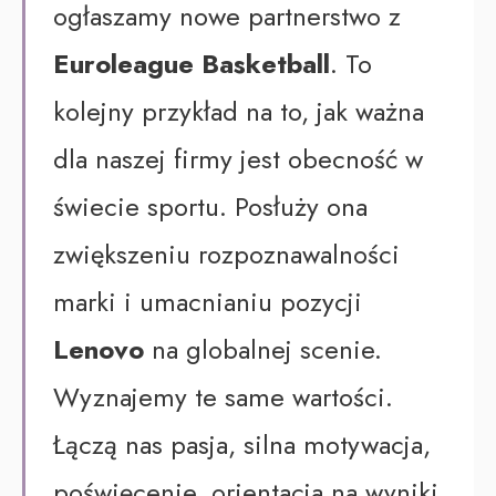
ogłaszamy nowe partnerstwo z
Euroleague Basketball
. To
kolejny przykład na to, jak ważna
dla naszej firmy jest obecność w
świecie sportu. Posłuży ona
zwiększeniu rozpoznawalności
marki i umacnianiu pozycji
Lenovo
na globalnej scenie.
Wyznajemy te same wartości.
Łączą nas pasja, silna motywacja,
poświęcenie, orientacja na wyniki