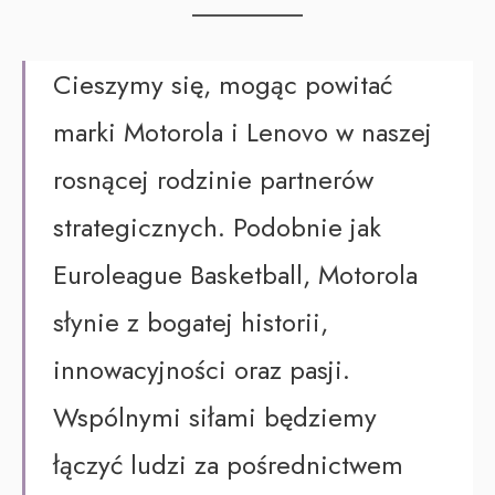
Cieszymy się, mogąc powitać
marki Motorola i Lenovo w naszej
rosnącej rodzinie partnerów
strategicznych. Podobnie jak
Euroleague Basketball, Motorola
słynie z bogatej historii,
innowacyjności oraz pasji.
Wspólnymi siłami będziemy
łączyć ludzi za pośrednictwem