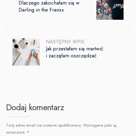
Dlaczego zakochałam się w
Darling in the Franxx
NASTĘPNY WPIS
Jak przestałam się martwić
i zaczęłam oszczędzać
Dodaj komentarz
Twój adres email nie zostanie opublikowany.
Wymagane pola są
oznaczone
*