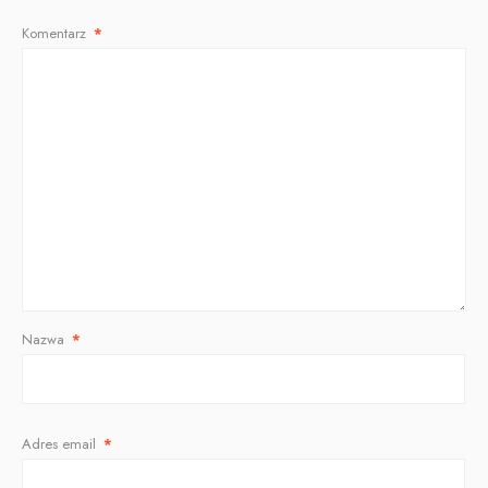
Komentarz
*
Nazwa
*
Adres email
*