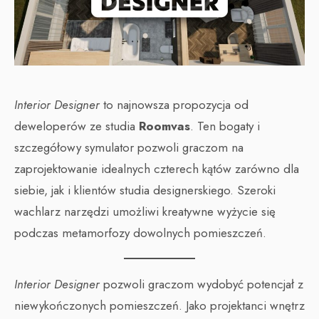
Interior Designer
to najnowsza propozycja od
deweloperów ze studia
Roomvas
. Ten bogaty i
szczegółowy symulator pozwoli graczom na
zaprojektowanie idealnych czterech kątów zarówno dla
siebie, jak i klientów studia designerskiego. Szeroki
wachlarz narzędzi umożliwi kreatywne wyżycie się
podczas metamorfozy dowolnych pomieszczeń.
Interior Designer
pozwoli graczom wydobyć potencjał z
niewykończonych pomieszczeń. Jako projektanci wnętrz