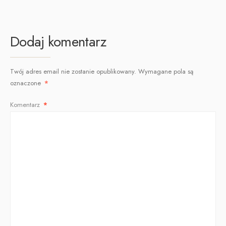
Dodaj komentarz
Twój adres email nie zostanie opublikowany.
Wymagane pola są
oznaczone
*
Komentarz
*