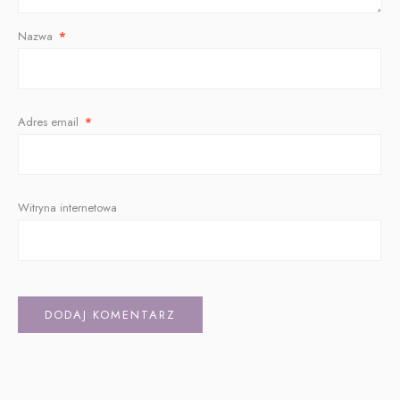
Nazwa
*
Adres email
*
Witryna internetowa
Alternative: