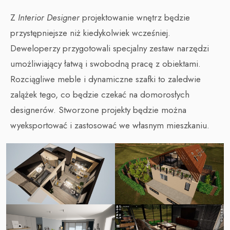
Z
Interior Designer
projektowanie wnętrz będzie
przystępniejsze niż kiedykolwiek wcześniej.
Deweloperzy przygotowali specjalny zestaw narzędzi
umożliwiający łatwą i swobodną pracę z obiektami.
Rozciągliwe meble i dynamiczne szafki to zaledwie
zalążek tego, co będzie czekać na domorosłych
designerów. Stworzone projekty będzie można
wyeksportować i zastosować we własnym mieszkaniu.