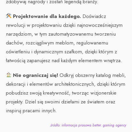
zdobywaj nagrody i zostań legendą branży.
Projektowanie dla każdego.
Doświadcz
rewolucji w projektowaniu dzięki najnowocześniejszym
narzędziom, w tym zautomatyzowanemu tworzeniu
dachów, rozciągliwym meblom, regulowanemu
oświetleniu i dynamicznym szafkom, dzięki którym z
łatwością zapanujesz nad każdym elementem wnętrza.
Nie ograniczaj się!
Odkryj obszerny katalog mebli,
dekoracji i elementów architektonicznych, dzięki którym
pobudzisz swoją kreatywność, tworząc wizjonerskie
projekty. Dziel się swoimi dziełami ze światem oraz
inspiruj pracami innych.
źródło: informacja prasowa better. gaming agency