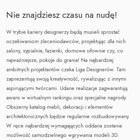
Nie znajdziesz czasu na nudę!
W trybie kariery designerzy będą musieli sprostać
oczekiwaniom zleceniodawców, projektując dla nich
salony, sypialnie, łazienki, domowe siłownie czy, co
najważniejsze, pokoje do grania! Na najbardziej
ambitnych projektantów czeka Liga Designerów. Tam
zaprezentują swoją kreatywność, rywalizując z innymi
aspirującymi twórcami. Udane realizacje zagwarantują
awans w wirtualnym rankingu oraz specjalne nagrody.
Obszerny katalog mebli, dekoracji i elementów
architektonicznych będzie regularnie rozbudowywany.
W ręce najbardziej wymagających oddana zostanie
możliwość samodzielnego wgrywania modeli 3D.