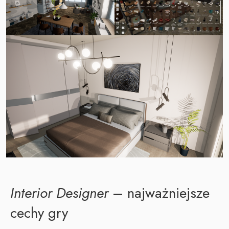
Interior Designer
– najważniejsze
cechy gry