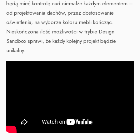
będą mieć kontrolę nad niemalże każdym elementem –
od projektowania dachów, przez dostosowanie
oświetlenia, na wyborze koloru mebli kończąc.
Nieskończona ilość możliwości w trybie Design
Sandbox sprawi, że każdy kolejny projekt będzie
unikalny.