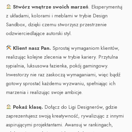
Stwórz wnętrze swoich marzeń
. Eksperymentuj
z układami, kolorami i meblami w trybie Design
Sandbox, dzięki czemu stworzysz przestrzenie
odzwierciedlające autorski styl.
Klient nasz Pan.
Sprostaj wymaganiom klientów,
realizując kolejne zlecenia w trybie kariery. Przytulna
sypialnia, luksusowa łazienka, pokój gamingowy.
Inwestorzy nie raz zaskoczą wymaganiami, więc bądź
gotowy sprostać każdemu wyzwaniu, spełniając ich
marzenia i realizując swoje ambicje.
Pokaż klasę.
Dołącz do Ligi Designerów, gdzie
zaprezentujesz swoją kreatywność, rywalizując z innymi
aspirującymi projektantami. Awansuj w rankingach,