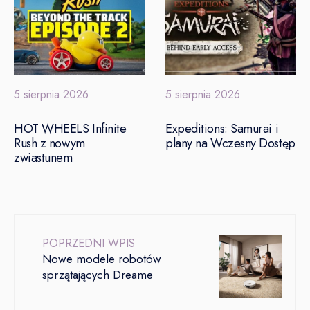
5 sierpnia 2026
5 sierpnia 2026
HOT WHEELS Infinite
Expeditions: Samurai i
Rush z nowym
plany na Wczesny Dostęp
zwiastunem
POPRZEDNI WPIS
Nowe modele robotów
sprzątających Dreame