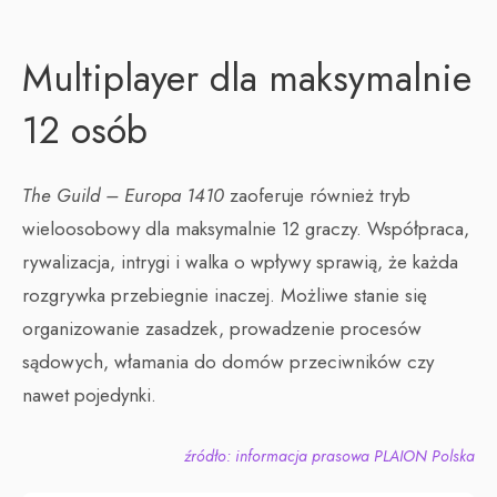
Multiplayer dla maksymalnie
12 osób
The Guild – Europa 1410
zaoferuje również tryb
wieloosobowy dla maksymalnie 12 graczy. Współpraca,
rywalizacja, intrygi i walka o wpływy sprawią, że każda
rozgrywka przebiegnie inaczej. Możliwe stanie się
organizowanie zasadzek, prowadzenie procesów
sądowych, włamania do domów przeciwników czy
nawet pojedynki.
źródło: informacja prasowa PLAION Polska