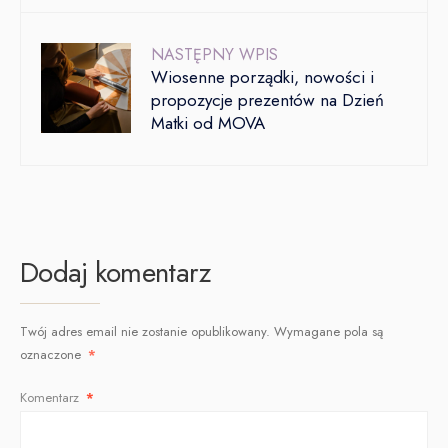
NASTĘPNY WPIS
Wiosenne porządki, nowości i
propozycje prezentów na Dzień
Matki od MOVA
Dodaj komentarz
Twój adres email nie zostanie opublikowany.
Wymagane pola są
oznaczone
*
Komentarz
*