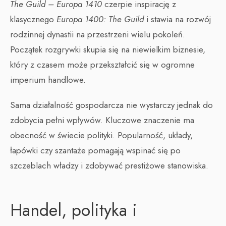
The Guild – Europa 1410
czerpie inspirację z
klasycznego
Europa 1400: The Guild
i stawia na rozwój
rodzinnej dynastii na przestrzeni wielu pokoleń.
Początek rozgrywki skupia się na niewielkim biznesie,
który z czasem może przekształcić się w ogromne
imperium handlowe.
Sama działalność gospodarcza nie wystarczy jednak do
zdobycia pełni wpływów. Kluczowe znaczenie ma
obecność w świecie polityki. Popularność, układy,
łapówki czy szantaże pomagają wspinać się po
szczeblach władzy i zdobywać prestiżowe stanowiska.
Handel, polityka i