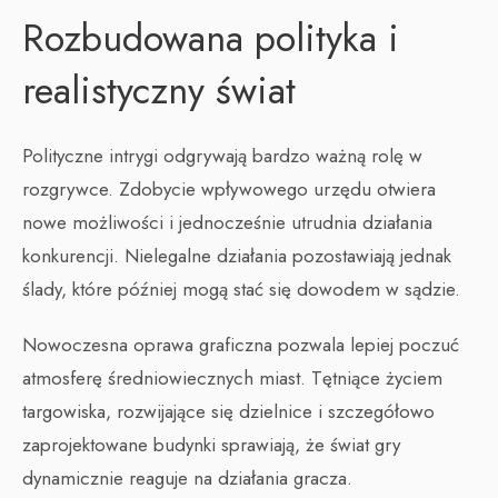
Rozbudowana polityka i
realistyczny świat
Polityczne intrygi odgrywają bardzo ważną rolę w
rozgrywce. Zdobycie wpływowego urzędu otwiera
nowe możliwości i jednocześnie utrudnia działania
konkurencji. Nielegalne działania pozostawiają jednak
ślady, które później mogą stać się dowodem w sądzie.
Nowoczesna oprawa graficzna pozwala lepiej poczuć
atmosferę średniowiecznych miast. Tętniące życiem
targowiska, rozwijające się dzielnice i szczegółowo
zaprojektowane budynki sprawiają, że świat gry
dynamicznie reaguje na działania gracza.