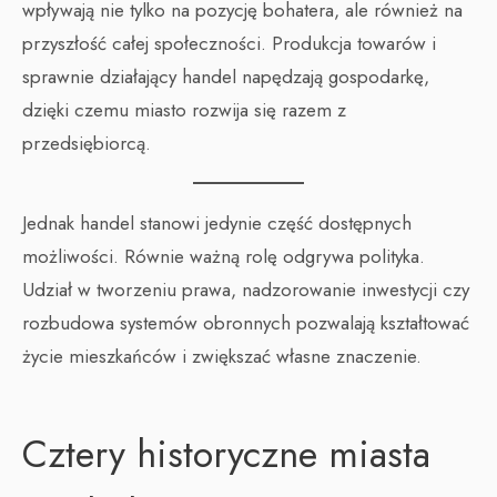
wpływają nie tylko na pozycję bohatera, ale również na
przyszłość całej społeczności. Produkcja towarów i
sprawnie działający handel napędzają gospodarkę,
dzięki czemu miasto rozwija się razem z
przedsiębiorcą.
Jednak handel stanowi jedynie część dostępnych
możliwości. Równie ważną rolę odgrywa polityka.
Udział w tworzeniu prawa, nadzorowanie inwestycji czy
rozbudowa systemów obronnych pozwalają kształtować
życie mieszkańców i zwiększać własne znaczenie.
Cztery historyczne miasta