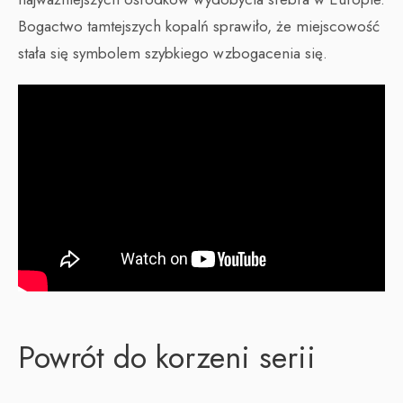
Bogactwo tamtejszych kopalń sprawiło, że miejscowość
stała się symbolem szybkiego wzbogacenia się.
Powrót do korzeni serii