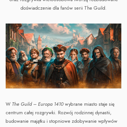
doświadczenie dla fanów serii The Guild.
W
The Guild – Europa 1410
wybrane miasto staje się
centrum całej rozgrywki. Rozwój rodzinnej dynastii,
budowanie majątku i stopniowe zdobywanie wpływów