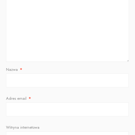
Nazwa
*
Adres email
*
Witryna internetowa