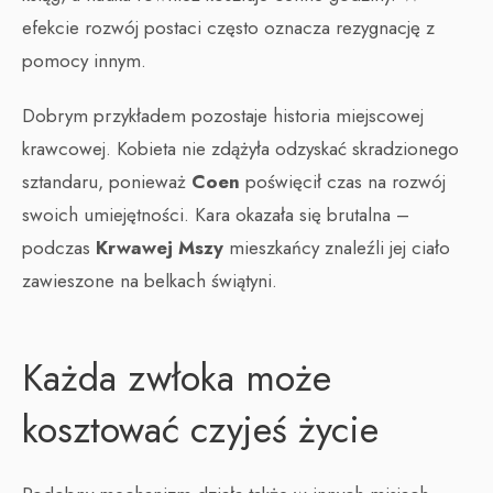
efekcie rozwój postaci często oznacza rezygnację z
pomocy innym.
Dobrym przykładem pozostaje historia miejscowej
krawcowej. Kobieta nie zdążyła odzyskać skradzionego
sztandaru, ponieważ
Coen
poświęcił czas na rozwój
swoich umiejętności. Kara okazała się brutalna –
podczas
Krwawej Mszy
mieszkańcy znaleźli jej ciało
zawieszone na belkach świątyni.
Każda zwłoka może
kosztować czyjeś życie