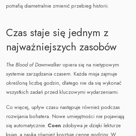
potrafią diametralnie zmienić przebieg historii.
Czas staje się jednym z
najważniejszych zasobów
The Blood of Dawnwalker
opiera się na nietypowym
systemie zarządzania czasem. Każda misja zajmuje
określoną liczbę godzin, dlatego nie da się wykonać
wszystkich zadań przed kluczowymi wydarzeniami.
Co więcej, upływ czasu następuje również podczas
rozwijania bohatera. Nowe umiejętności nie pojawiają
się automatycznie.
Coen
zdobywa je dzięki lekturze
ksiąg, a nauka również kosztuje cenne godziny. W