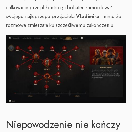
całkowicie przejął kontrolę i bohater zamordował
swojego najlepszego przyjaciela
Vladimira
, mimo że
rozmowa zmierzała ku szczęśliwemu zakończeniu.
Niepowodzenie nie kończy