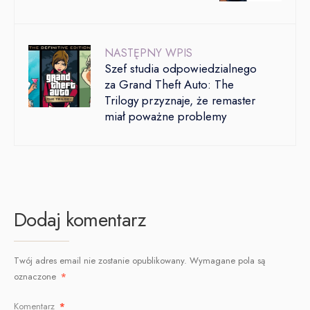
NASTĘPNY WPIS
Szef studia odpowiedzialnego
za Grand Theft Auto: The
Trilogy przyznaje, że remaster
miał poważne problemy
Dodaj komentarz
Twój adres email nie zostanie opublikowany.
Wymagane pola są
oznaczone
*
Komentarz
*