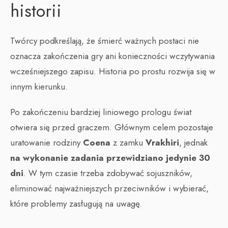
historii
Twórcy podkreślają, że śmierć ważnych postaci nie
oznacza zakończenia gry ani konieczności wczytywania
wcześniejszego zapisu. Historia po prostu rozwija się w
innym kierunku.
Po zakończeniu bardziej liniowego prologu świat
otwiera się przed graczem. Głównym celem pozostaje
uratowanie rodziny
Coena
z zamku
Vrakhiri
, jednak
na wykonanie zadania przewidziano jedynie 30
dni
. W tym czasie trzeba zdobywać sojuszników,
eliminować najważniejszych przeciwników i wybierać,
które problemy zasługują na uwagę.