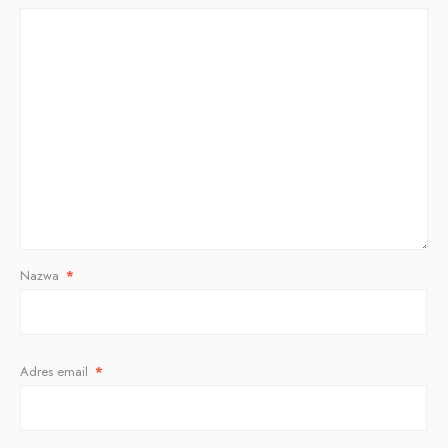
Nazwa
*
Adres email
*