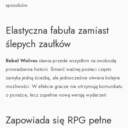
sposobów.
Elastyczna fabuła zamiast
ślepych zaułków
Rebel Wolves
stawia przede wszystkim na swobodę
prowadzenia historii. Śmierć ważnej postaci często
zamyka jedną ścieżkę, ale jednocześnie otwiera kolejne
możliwości. W efekcie gracze nie otrzymują komunikatu
o porażce, lecz zupełnie nową wersję wydarzeń.
Zapowiada się RPG pełne