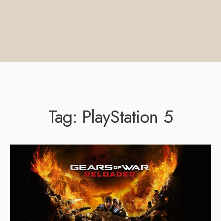
Tag:
PlayStation 5