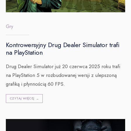
Gry
Kontrowersyjny Drug Dealer Simulator trafi
na PlayStation
Drug Dealer Simulator już 20 czerwca 2025 roku trafi
na PlayStation 5 w rozbudowanej wersji z ulepszoną
grafiką i płynnością 60 FPS.
CZYTAJ WIĘCEJ
→