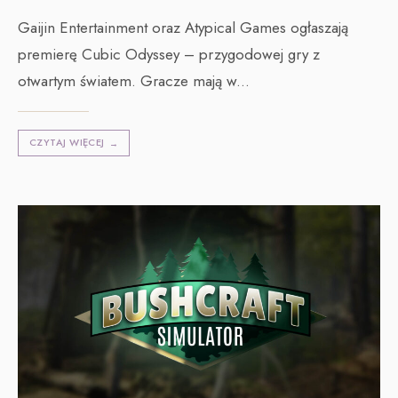
Gaijin Entertainment oraz Atypical Games ogłaszają
premierę Cubic Odyssey – przygodowej gry z
otwartym światem. Gracze mają w
...
CZYTAJ WIĘCEJ
→