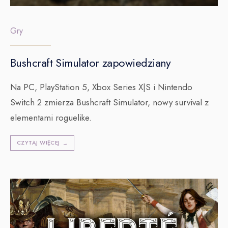
Gry
Bushcraft Simulator zapowiedziany
Na PC, PlayStation 5, Xbox Series X|S i Nintendo
Switch 2 zmierza Bushcraft Simulator, nowy survival z
elementami roguelike.
CZYTAJ WIĘCEJ
→