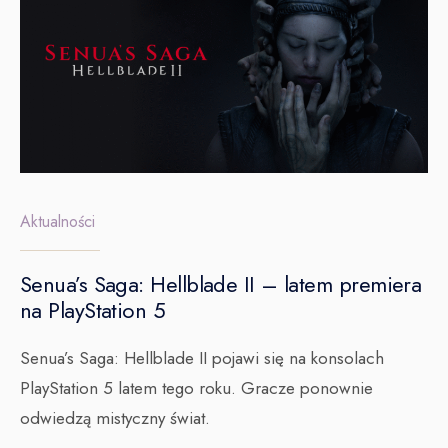
Aktualności
Senua’s Saga: Hellblade II – latem premiera
na PlayStation 5
Senua’s Saga: Hellblade II pojawi się na konsolach
PlayStation 5 latem tego roku. Gracze ponownie
odwiedzą mistyczny świat.