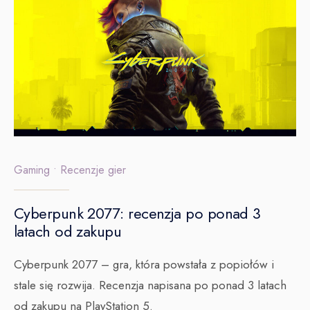
Gaming
•
Recenzje gier
Cyberpunk 2077: recenzja po ponad 3
latach od zakupu
Cyberpunk 2077 – gra, która powstała z popiołów i
stale się rozwija. Recenzja napisana po ponad 3 latach
od zakupu na PlayStation 5.