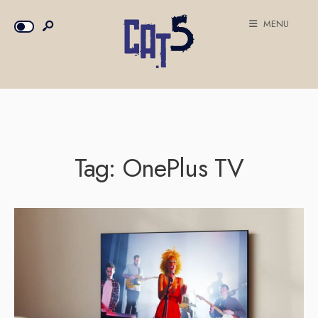
MENU
Tag:
OnePlus TV