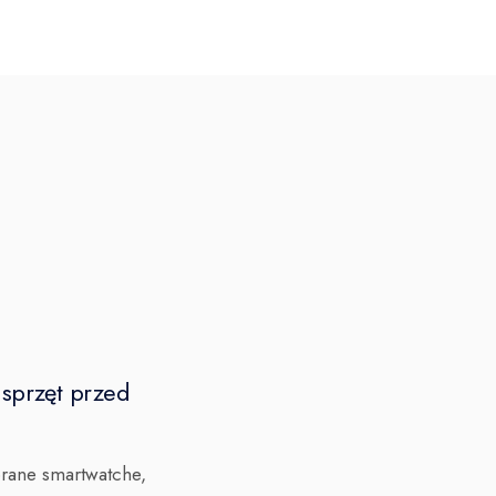
sprzęt przed
rane smartwatche,