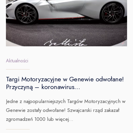
Aktualności
Targi Motoryzacyjne w Genewie odwołane!
Przyczyną – koronawirus…
Jedne z najpopularniejszych Targów Motoryzacyjnych w
Genewie zostały odwołane! Szwajcarski rząd zakazał
zgromadzeń 1000 lub więcej
...