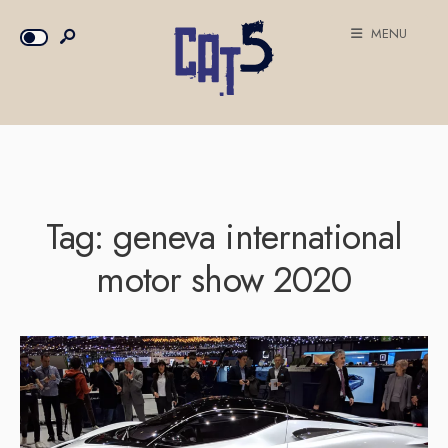
MENU
Tag:
geneva international
motor show 2020