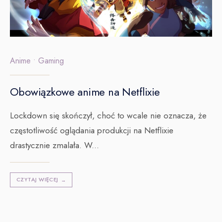
Anime
•
Gaming
Obowiązkowe anime na Netflixie
Lockdown się skończył, choć to wcale nie oznacza, że
częstotliwość oglądania produkcji na Netflixie
drastycznie zmalała. W
...
CZYTAJ WIĘCEJ
→