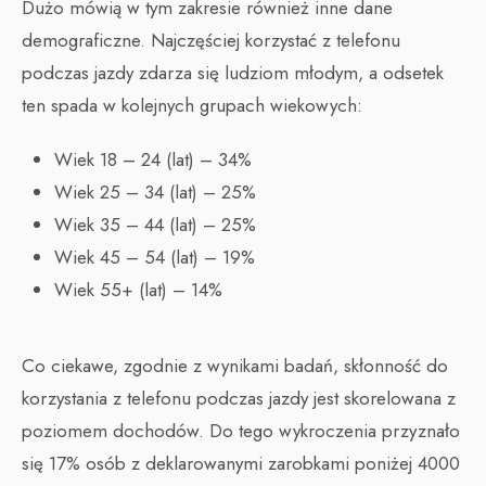
Dużo mówią w tym zakresie również inne dane
demograficzne. Najczęściej korzystać z telefonu
podczas jazdy zdarza się ludziom młodym, a odsetek
ten spada w kolejnych grupach wiekowych:
Wiek 18 – 24 (lat) – 34%
Wiek 25 – 34 (lat) – 25%
Wiek 35 – 44 (lat) – 25%
Wiek 45 – 54 (lat) – 19%
Wiek 55+ (lat) – 14%
Co ciekawe, zgodnie z wynikami badań, skłonność do
korzystania z telefonu podczas jazdy jest skorelowana z
poziomem dochodów. Do tego wykroczenia przyznało
się 17% osób z deklarowanymi zarobkami poniżej 4000