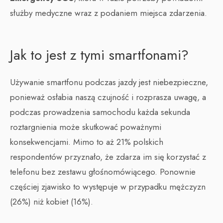
służby medyczne wraz z podaniem miejsca zdarzenia.
Jak to jest z tymi smartfonami?
Używanie smartfonu podczas jazdy jest niebezpieczne,
ponieważ osłabia naszą czujność i rozprasza uwagę, a
podczas prowadzenia samochodu każda sekunda
roztargnienia może skutkować poważnymi
konsekwencjami. Mimo to aż 21% polskich
respondentów przyznało, że zdarza im się korzystać z
telefonu bez zestawu głośnomówiącego. Ponownie
częściej zjawisko to występuje w przypadku mężczyzn
(26%) niż kobiet (16%).