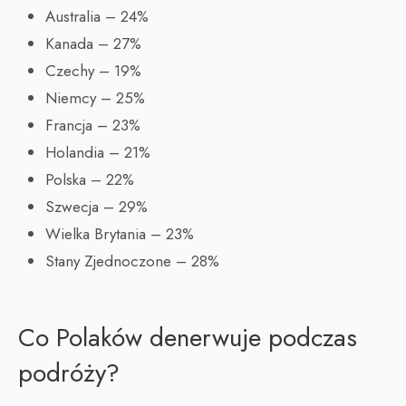
Australia – 24%
Kanada – 27%
Czechy – 19%
Niemcy – 25%
Francja – 23%
Holandia – 21%
Polska – 22%
Szwecja – 29%
Wielka Brytania – 23%
Stany Zjednoczone – 28%
Co Polaków denerwuje podczas
podróży?