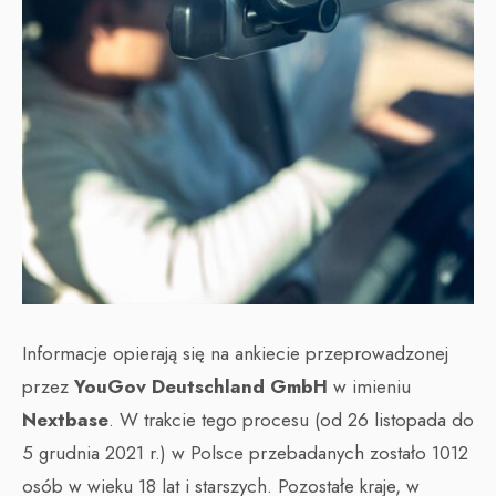
Informacje opierają się na ankiecie przeprowadzonej
przez
YouGov Deutschland GmbH
w imieniu
Nextbase
. W trakcie tego procesu (od 26 listopada do
5 grudnia 2021 r.) w Polsce przebadanych zostało 1012
osób w wieku 18 lat i starszych. Pozostałe kraje, w