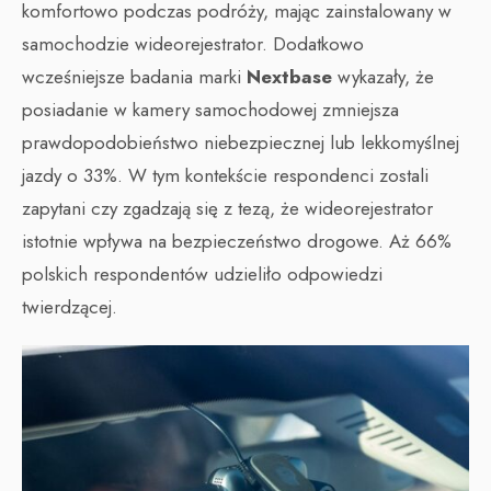
komfortowo podczas podróży, mając zainstalowany w
samochodzie wideorejestrator. Dodatkowo
wcześniejsze badania marki
Nextbase
wykazały, że
posiadanie w kamery samochodowej zmniejsza
prawdopodobieństwo niebezpiecznej lub lekkomyślnej
jazdy o 33%. W tym kontekście respondenci zostali
zapytani czy zgadzają się z tezą, że wideorejestrator
istotnie wpływa na bezpieczeństwo drogowe. Aż 66%
polskich respondentów udzieliło odpowiedzi
twierdzącej.