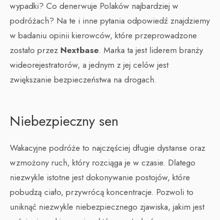
wypadki? Co denerwuje Polaków najbardziej w
podróżach? Na te i inne pytania odpowiedź znajdziemy
w badaniu opinii kierowców, które przeprowadzone
zostało przez
Nextbase
. Marka ta jest liderem branży
wideorejestratorów, a jednym z jej celów jest
zwiększanie bezpieczeństwa na drogach.
Niebezpieczny sen
Wakacyjne podróże to najczęściej długie dystanse oraz
wzmożony ruch, który rozciąga je w czasie. Dlatego
niezwykle istotne jest dokonywanie postojów, które
pobudzą ciało, przywrócą koncentracje. Pozwoli to
uniknąć niezwykle niebezpiecznego zjawiska, jakim jest