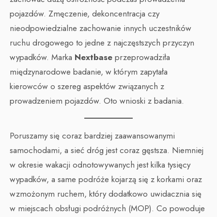
pojazdów. Zmęczenie, dekoncentracja czy
nieodpowiedzialne zachowanie innych uczestników
ruchu drogowego to jedne z najczęstszych przyczyn
wypadków. Marka
Nextbase
przeprowadziła
międzynarodowe badanie, w którym zapytała
kierowców o szereg aspektów związanych z
prowadzeniem pojazdów. Oto wnioski z badania.
Poruszamy się coraz bardziej zaawansowanymi
samochodami, a sieć dróg jest coraz gęstsza. Niemniej
w okresie wakacji odnotowywanych jest kilka tysięcy
wypadków, a same podróże kojarzą się z korkami oraz
wzmożonym ruchem, który dodatkowo uwidacznia się
w miejscach obsługi podróżnych (MOP). Co powoduje