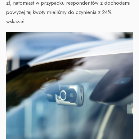
zł, natomiast w przypadku respondentów z dochodami
powyżej tej kwoty mieliśmy do czynienia z 24%
wskazań.