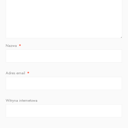
Nazwa
*
Adres email
*
Witryna internetowa