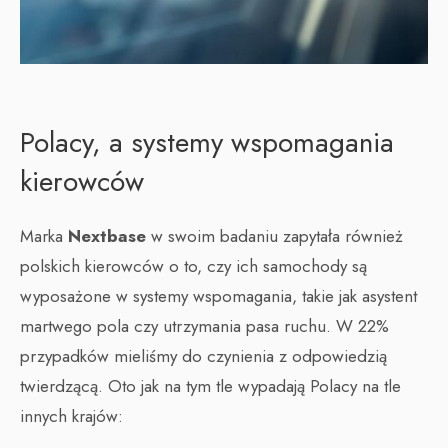
Polacy, a systemy wspomagania
kierowców
Marka
Nextbase
w swoim badaniu zapytała również
polskich kierowców o to, czy ich samochody są
wyposażone w systemy wspomagania, takie jak asystent
martwego pola czy utrzymania pasa ruchu. W 22%
przypadków mieliśmy do czynienia z odpowiedzią
twierdzącą. Oto jak na tym tle wypadają Polacy na tle
innych krajów: