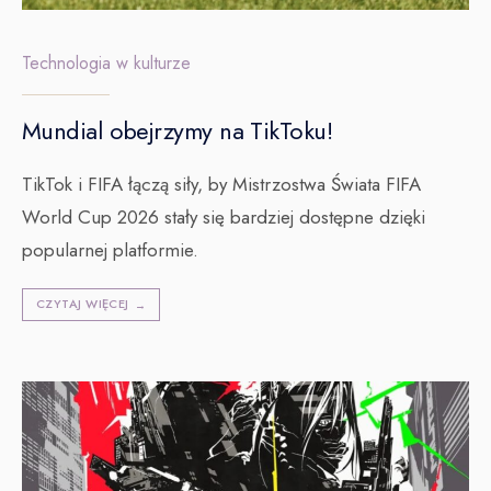
Technologia w kulturze
Mundial obejrzymy na TikToku!
TikTok i FIFA łączą siły, by Mistrzostwa Świata FIFA
World Cup 2026 stały się bardziej dostępne dzięki
popularnej platformie.
CZYTAJ WIĘCEJ
→