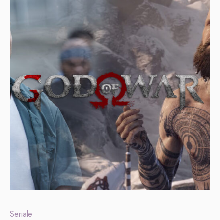
Seriale