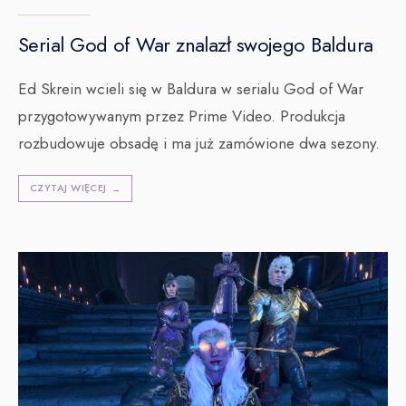
Serial God of War znalazł swojego Baldura
Ed Skrein wcieli się w Baldura w serialu God of War
przygotowywanym przez Prime Video. Produkcja
rozbudowuje obsadę i ma już zamówione dwa sezony.
CZYTAJ WIĘCEJ
→