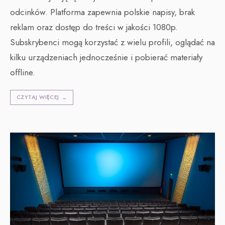
odcinków. Platforma zapewnia polskie napisy, brak
reklam oraz dostęp do treści w jakości 1080p.
Subskrybenci mogą korzystać z wielu profili, oglądać na
kilku urządzeniach jednocześnie i pobierać materiały
offline.
CZYTAJ WIĘCEJ
→