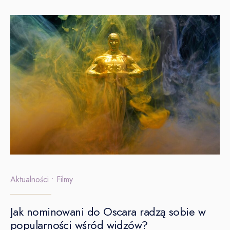
Aktualności
•
Filmy
Jak nominowani do Oscara radzą sobie w
popularności wśród widzów?