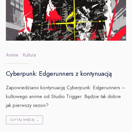
Anime
•
Kultura
Cyberpunk: Edgerunners z kontynuacją
Zapowiedziano kontynuację Cyberpunk: Edgerunners –
kultowego anime od Studio Trigger. Będzie tak dobre
jak pierwszy sezon?
CZYTAJ WIĘCEJ
→