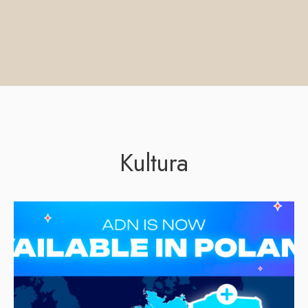
Kultura