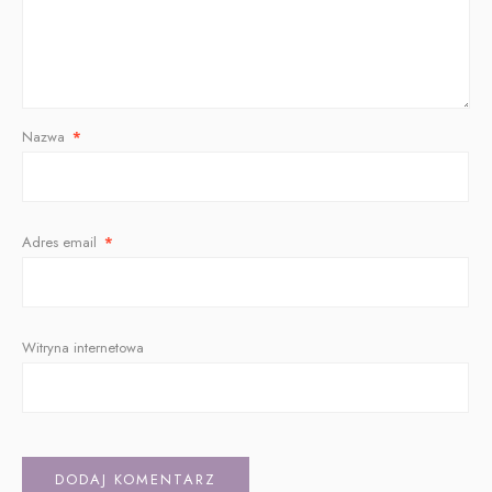
Nazwa
*
Adres email
*
Witryna internetowa