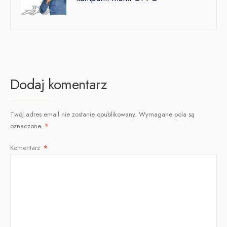
Dodaj komentarz
Twój adres email nie zostanie opublikowany.
Wymagane pola są
oznaczone
*
Komentarz
*