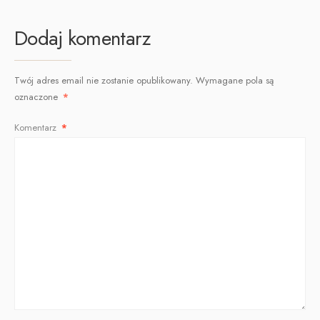
Dodaj komentarz
Twój adres email nie zostanie opublikowany.
Wymagane pola są
oznaczone
*
Komentarz
*