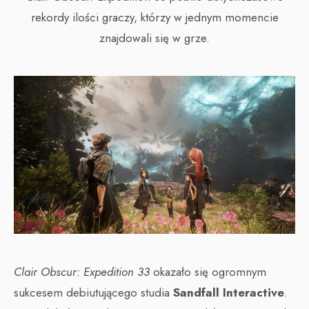
rekordy ilości graczy, którzy w jednym momencie
znajdowali się w grze.
Clair Obscur: Expedition 33
okazało się ogromnym
sukcesem debiutującego studia
Sandfall Interactive
.