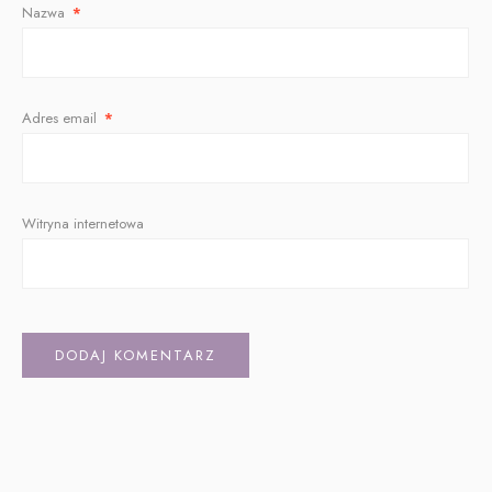
Nazwa
*
Adres email
*
Witryna internetowa
Alternative: