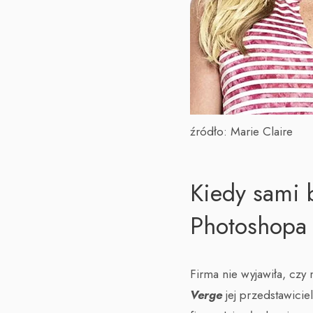
źródło: Marie Claire
Kiedy sami 
Photoshopa 
Firma nie wyjawiła, czy
Verge
jej przedstawici