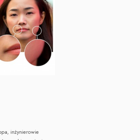
pa, inżynierowie