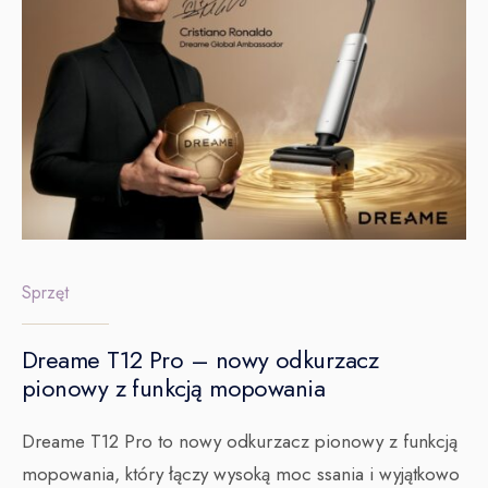
Sprzęt
Dreame T12 Pro – nowy odkurzacz
pionowy z funkcją mopowania
Dreame T12 Pro to nowy odkurzacz pionowy z funkcją
mopowania, który łączy wysoką moc ssania i wyjątkowo