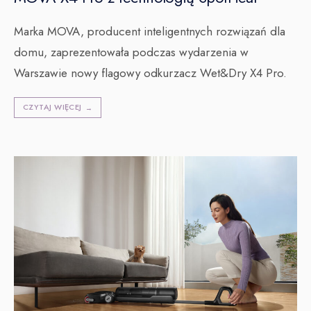
Marka MOVA, producent inteligentnych rozwiązań dla
domu, zaprezentowała podczas wydarzenia w
Warszawie nowy flagowy odkurzacz Wet&Dry X4 Pro.
CZYTAJ WIĘCEJ
→