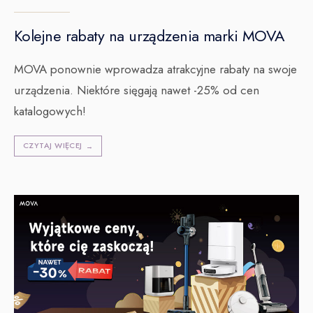
Kolejne rabaty na urządzenia marki MOVA
MOVA ponownie wprowadza atrakcyjne rabaty na swoje
urządzenia. Niektóre sięgają nawet -25% od cen
katalogowych!
CZYTAJ WIĘCEJ
→