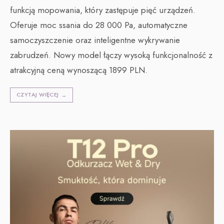
funkcją mopowania, który zastępuje pięć urządzeń.
Oferuje moc ssania do 28 000 Pa, automatyczne
samoczyszczenie oraz inteligentne wykrywanie
zabrudzeń. Nowy model łączy wysoką funkcjonalność z
atrakcyjną ceną wynoszącą 1899 PLN.
CZYTAJ WIĘCEJ
→