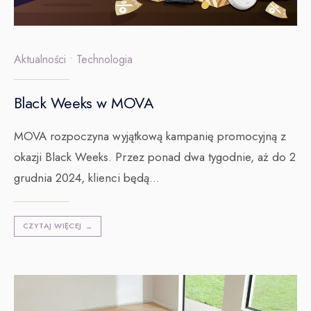
Aktualności
•
Technologia
Black Weeks w MOVA
MOVA rozpoczyna wyjątkową kampanię promocyjną z
okazji Black Weeks. Przez ponad dwa tygodnie, aż do 2
grudnia 2024, klienci będą
...
CZYTAJ WIĘCEJ
→