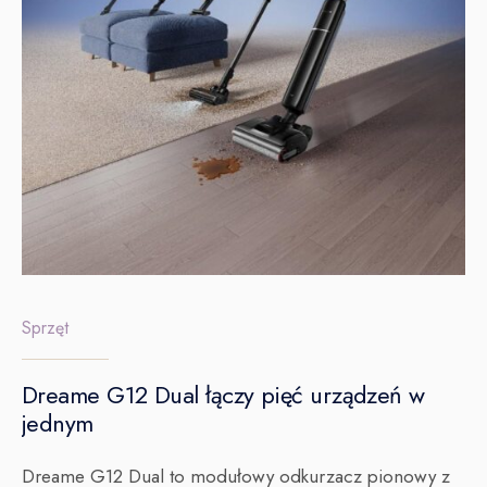
Sprzęt
Dreame G12 Dual łączy pięć urządzeń w
jednym
Dreame G12 Dual to modułowy odkurzacz pionowy z