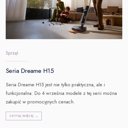
Sprzęt
Seria Dreame H15
Seria Dreame H15 jest nie tylko praktyczna, ale i
funkcjonalna. Do 4 września modele z tej serii można
zakupić w promocyjnych cenach.
CZYTAJ WIĘCEJ
→