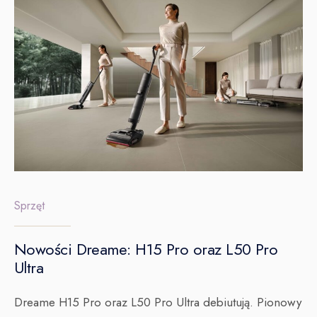
Sprzęt
Nowości Dreame: H15 Pro oraz L50 Pro
Ultra
Dreame H15 Pro oraz L50 Pro Ultra debiutują. Pionowy