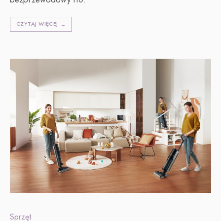
CZYTAJ WIĘCEJ
→
Sprzęt