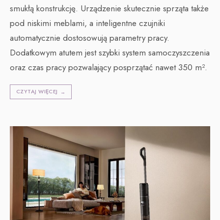
smukłą konstrukcję. Urządzenie skutecznie sprząta także
pod niskimi meblami, a inteligentne czujniki
automatycznie dostosowują parametry pracy.
Dodatkowym atutem jest szybki system samoczyszczenia
oraz czas pracy pozwalający posprzątać nawet 350 m².
CZYTAJ WIĘCEJ
→