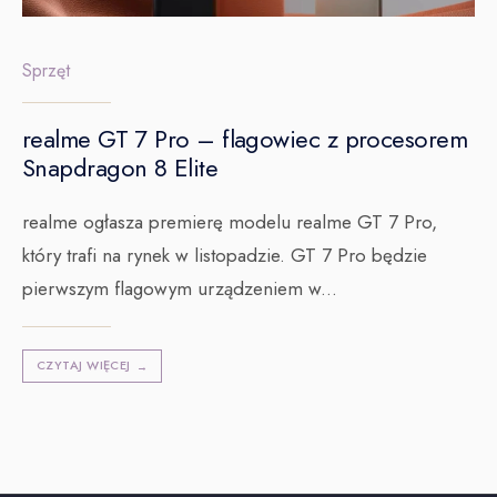
Sprzęt
realme GT 7 Pro – flagowiec z procesorem
Snapdragon 8 Elite
realme ogłasza premierę modelu realme GT 7 Pro,
który trafi na rynek w listopadzie. GT 7 Pro będzie
pierwszym flagowym urządzeniem w
...
CZYTAJ WIĘCEJ
→