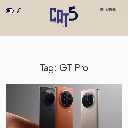
MENU
Tag:
GT Pro