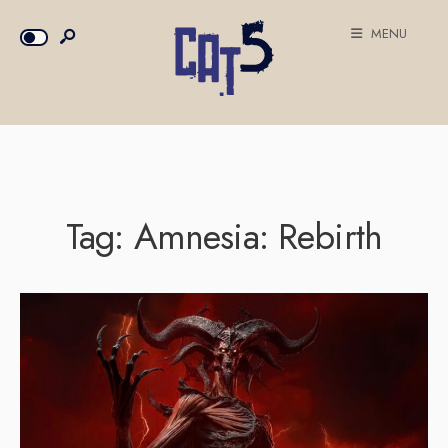
MENU
Tag:
Amnesia: Rebirth