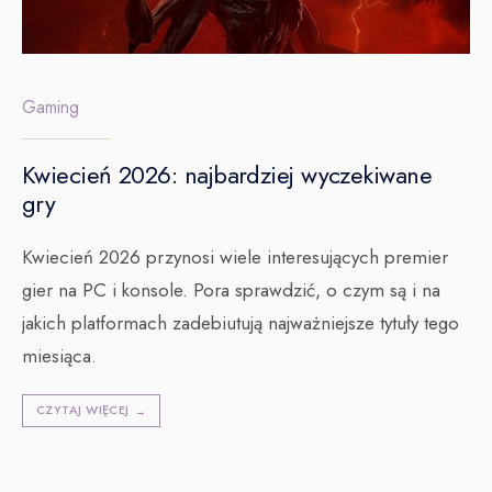
Gaming
Kwiecień 2026: najbardziej wyczekiwane
gry
Kwiecień 2026 przynosi wiele interesujących premier
gier na PC i konsole. Pora sprawdzić, o czym są i na
jakich platformach zadebiutują najważniejsze tytuły tego
miesiąca.
CZYTAJ WIĘCEJ
→