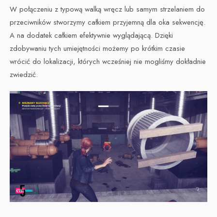
W połączeniu z typową walką wręcz lub samym strzelaniem do
przeciwników stworzymy całkiem przyjemną dla oka sekwencję.
A na dodatek całkiem efektywnie wyglądającą. Dzięki
zdobywaniu tych umiejętności możemy po krótkim czasie
wrócić do lokalizacji, których wcześniej nie mogliśmy dokładnie
zwiedzić.