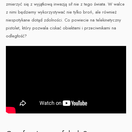
zmierzyć się z wyjątkową inwazją sił nie z tego świata. W walce
z nimi będziemy wykorzystywać nie tylko broń, ale również
niespotykane dotąd zdolności. Co powiecie na telekinetyczny
pistolet, który pozwala ciskać obiektami i przeciwnikami na
odległość?