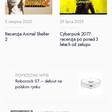
5 sierpnia 2025
29 lipca 2025
Recenzja Animal Shelter
Cyberpunk 2077:
2
recenzja po ponad 3
latach od zakupu
POPRZEDNI WPIS
Roborock S7 – debiut na
polskim rynku