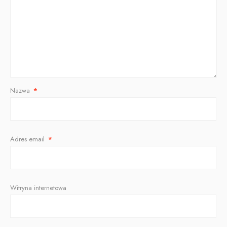
Nazwa
*
Adres email
*
Witryna internetowa