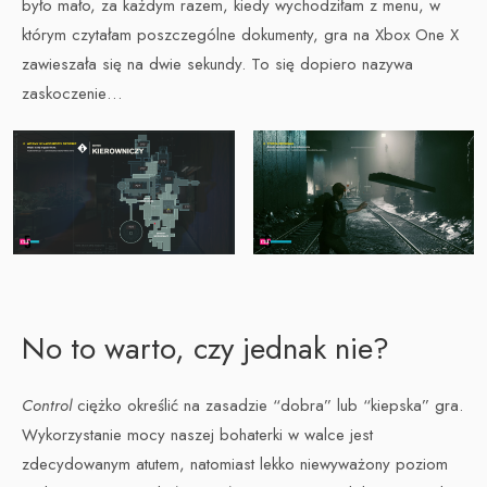
było mało, za każdym razem, kiedy wychodziłam z menu, w
którym czytałam poszczególne dokumenty, gra na Xbox One X
zawieszała się na dwie sekundy. To się dopiero nazywa
zaskoczenie…
No to warto, czy jednak nie?
Control
ciężko określić na zasadzie “dobra” lub “kiepska” gra.
Wykorzystanie mocy naszej bohaterki w walce jest
zdecydowanym atutem, natomiast lekko niewyważony poziom