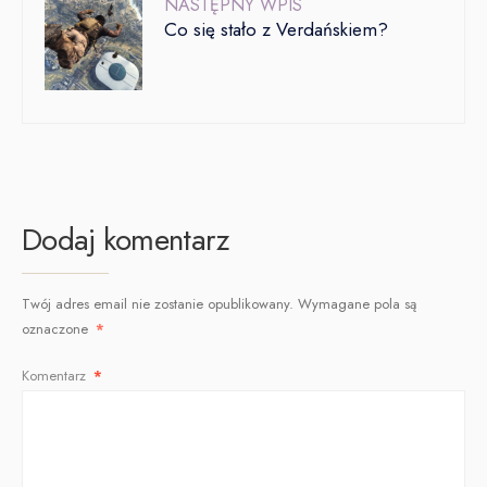
NASTĘPNY WPIS
Co się stało z Verdańskiem?
Dodaj komentarz
Twój adres email nie zostanie opublikowany.
Wymagane pola są
oznaczone
*
Komentarz
*