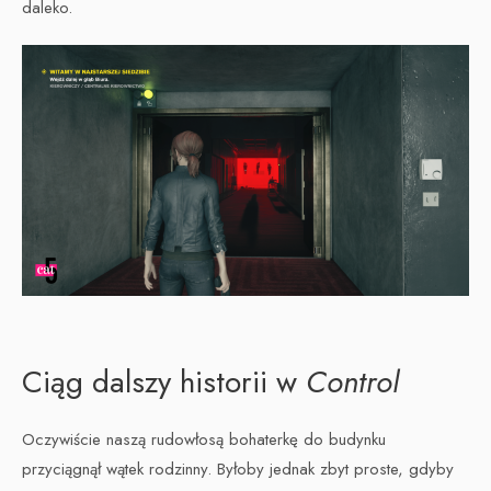
daleko.
Ciąg dalszy historii w
Control
Oczywiście naszą rudowłosą bohaterkę do budynku
przyciągnął wątek rodzinny. Byłoby jednak zbyt proste, gdyby